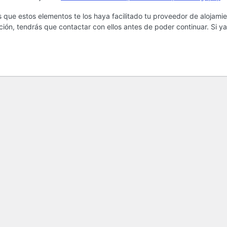
 que estos elementos te los haya facilitado tu proveedor de alojamie
ción, tendrás que contactar con ellos antes de poder continuar. Si ya