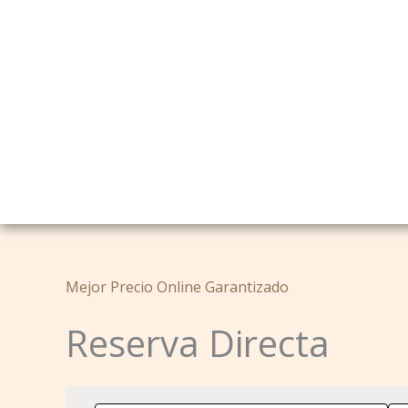
Mejor Precio Online Garantizado
Reserva Directa