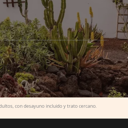
ultos, con desayuno incluido y trato cercano.