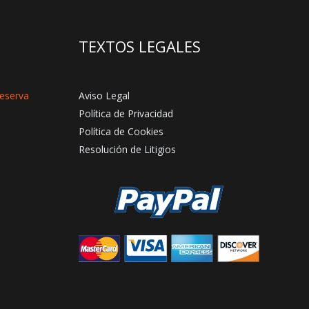
TEXTOS LEGALES
reserva
Aviso Legal
Política de Privacidad
Política de Cookies
Resolución de Litigios