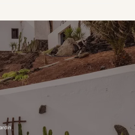
ardín