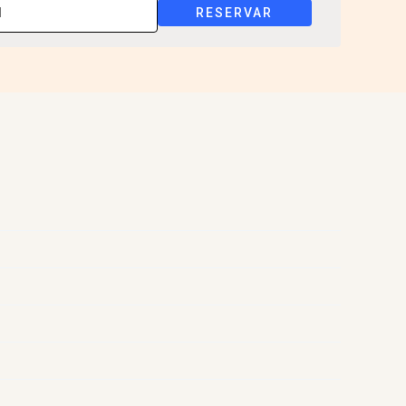
RESERVAR