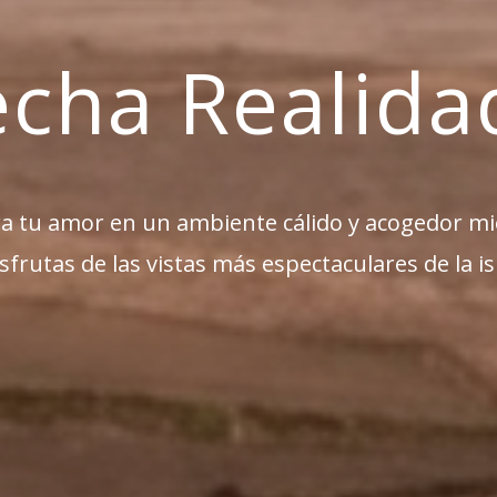
cha Realid
a tu amor en un ambiente cálido y acogedor m
sfrutas de las vistas más espectaculares de la is