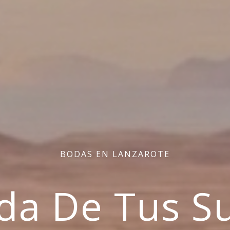
BODAS EN LANZAROTE
da De Tus S