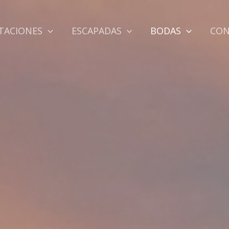
TACIONES
ESCAPADAS
BODAS
CO