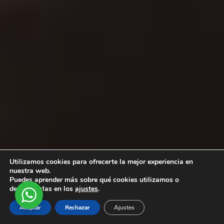
Utilizamos cookies para ofrecerte la mejor experiencia en
nuestra web.
Puedes aprender más sobre qué cookies utilizamos o
desactivarlas en los
ajustes
.
Aceptar
Rechazar
Ajustes