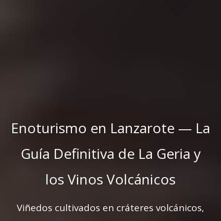
Enoturismo en Lanzarote — La
Guía Definitiva de La Geria y
los Vinos Volcánicos
Viñedos cultivados en cráteres volcánicos,