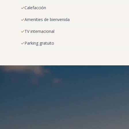
Calefacción
Amenities de bienvenida
TV internacional
Parking gratuito