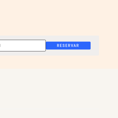
RESERVAR