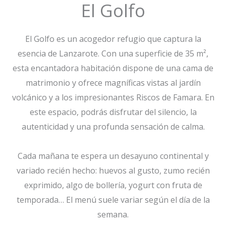
El Golfo
El Golfo es un acogedor refugio que captura la
esencia de Lanzarote. Con una superficie de 35 m²,
esta encantadora habitación dispone de una cama de
matrimonio y ofrece magníficas vistas al jardín
volcánico y a los impresionantes Riscos de Famara. En
este espacio, podrás disfrutar del silencio, la
autenticidad y una profunda sensación de calma.
Cada mañana te espera un desayuno continental y
variado recién hecho: huevos al gusto, zumo recién
exprimido, algo de bollería, yogurt con fruta de
temporada… El menú suele variar según el día de la
semana.