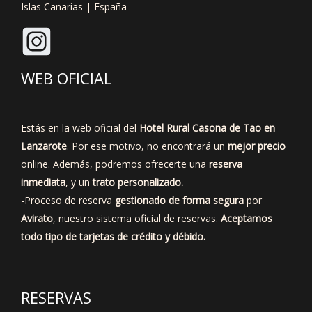
Islas Canarias | España
WEB OFICIAL
Estás en la web oficial del
Hotel Rural Casona de Tao en
Lanzarote
. Por ese motivo, no encontrará un
mejor precio
online. Además, podremos ofrecerte una
reserva
inmediata
, y un
trato personalizado.
-Proceso de reserva
gestionado de forma segura
por
Avirato
, nuestro sistema oficial de reservas.
Aceptamos
todo tipo de tarjetas de crédito y débido.
RESERVAS