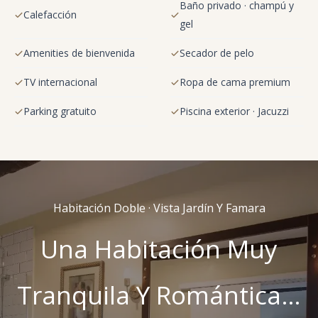
Baño privado · champú y
Calefacción
gel
Amenities de bienvenida
Secador de pelo
TV internacional
Ropa de cama premium
Parking gratuito
Piscina exterior · Jacuzzi
Habitación Doble · Vista Jardín Y Famara
Una Habitación Muy
Tranquila Y Romántica…