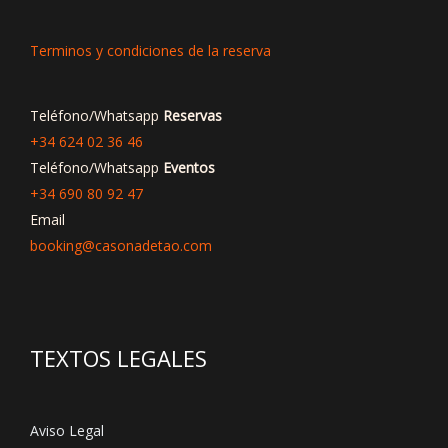
Terminos y condiciones de la reserva
Teléfono/Whatsapp
Reservas
+34 624 02 36 46
Teléfono/Whatsapp
Eventos
+34 690 80 92 47
Email
booking@casonadetao.com
TEXTOS LEGALES
Aviso Legal