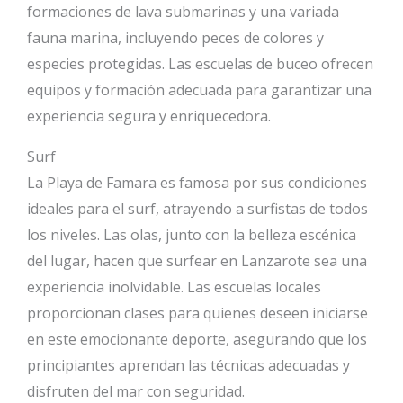
formaciones de lava submarinas y una variada
fauna marina, incluyendo peces de colores y
especies protegidas. Las escuelas de buceo ofrecen
equipos y formación adecuada para garantizar una
experiencia segura y enriquecedora.
Surf
La Playa de Famara es famosa por sus condiciones
ideales para el surf, atrayendo a surfistas de todos
los niveles. Las olas, junto con la belleza escénica
del lugar, hacen que surfear en Lanzarote sea una
experiencia inolvidable. Las escuelas locales
proporcionan clases para quienes deseen iniciarse
en este emocionante deporte, asegurando que los
principiantes aprendan las técnicas adecuadas y
disfruten del mar con seguridad.