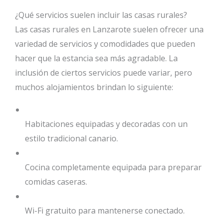
¿Qué servicios suelen incluir las casas rurales?
Las casas rurales en Lanzarote suelen ofrecer una
variedad de servicios y comodidades que pueden
hacer que la estancia sea más agradable. La
inclusión de ciertos servicios puede variar, pero
muchos alojamientos brindan lo siguiente:
Habitaciones equipadas y decoradas con un
estilo tradicional canario.
Cocina completamente equipada para preparar
comidas caseras.
Wi-Fi gratuito para mantenerse conectado.