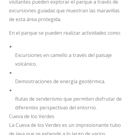
visitantes pueden explorar el parque a través de
excursiones guiadas que muestran las maravillas
de esta área protegida.
En el parque se pueden realizar actividades como:
Excursiones en camello a través del paisaje
volcánico.
Demostraciones de energía geotérmica.
Rutas de senderismo que permiten disfrutar de
diferentes perspectivas del entorno.
Cueva de los Verdes
La Cueva de los Verdes es un impresionante tubo
de lava que se extiende a lo largo de varios