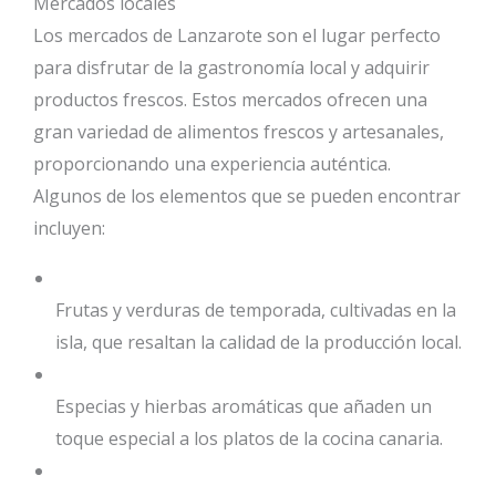
Mercados locales
Los mercados de Lanzarote son el lugar perfecto
para disfrutar de la gastronomía local y adquirir
productos frescos. Estos mercados ofrecen una
gran variedad de alimentos frescos y artesanales,
proporcionando una experiencia auténtica.
Algunos de los elementos que se pueden encontrar
incluyen:
Frutas y verduras de temporada, cultivadas en la
isla, que resaltan la calidad de la producción local.
Especias y hierbas aromáticas que añaden un
toque especial a los platos de la cocina canaria.