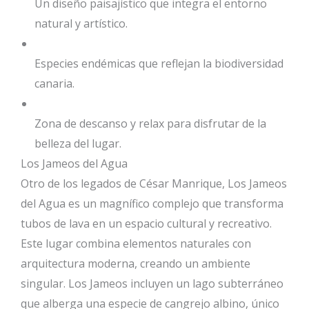
Un diseño paisajístico que integra el entorno
natural y artístico.
Especies endémicas que reflejan la biodiversidad
canaria.
Zona de descanso y relax para disfrutar de la
belleza del lugar.
Los Jameos del Agua
Otro de los legados de César Manrique, Los Jameos
del Agua es un magnífico complejo que transforma
tubos de lava en un espacio cultural y recreativo.
Este lugar combina elementos naturales con
arquitectura moderna, creando un ambiente
singular. Los Jameos incluyen un lago subterráneo
que alberga una especie de cangrejo albino, único