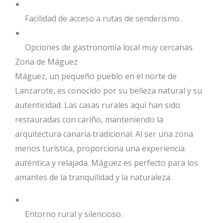
Facilidad de acceso a rutas de senderismo.
Opciones de gastronomía local muy cercanas.
Zona de Máguez
Máguez, un pequeño pueblo en el norte de
Lanzarote, es conocido por su belleza natural y su
autenticidad. Las casas rurales aquí han sido
restauradas con cariño, manteniendo la
arquitectura canaria tradicional. Al ser una zona
menos turística, proporciona una experiencia
auténtica y relajada. Máguez es perfecto para los
amantes de la tranquilidad y la naturaleza.
Entorno rural y silencioso.