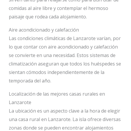
comidas al aire libre y contemplar el hermoso
paisaje que rodea cada alojamiento.
Aire acondicionado y calefacción
Las condiciones climáticas de Lanzarote varían, por
lo que contar con aire acondicionado y calefacción
se convierte en una necesidad. Estos sistemas de
climatización aseguran que todos los huéspedes se
sientan cómodos independientemente de la
temporada del año.
Localización de las mejores casas rurales en
Lanzarote
La ubicación es un aspecto clave a la hora de elegir
una casa rural en Lanzarote. La isla ofrece diversas
zonas donde se pueden encontrar alojamientos