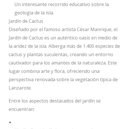
Un interesante recorrido educativo sobre la
geología de la isla.
Jardín de Cactus
Diseñado por el famoso artista César Manrique, el
Jardín de Cactus es un auténtico oasis en medio de
la aridez de la isla. Alberga más de 1.400 especies de
cactus y plantas suculentas, creando un entorno
cautivador para los amantes de la naturaleza. Este
lugar combina arte y flora, ofreciendo una
perspectiva renovada sobre la vegetación típica de
Lanzarote.
Entre los aspectos destacados del jardín se
encuentran: