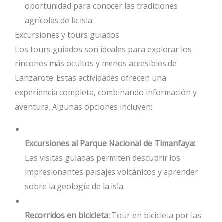
oportunidad para conocer las tradiciones
agrícolas de la isla.
Excursiones y tours guiados
Los tours guiados son ideales para explorar los
rincones más ocultos y menos accesibles de
Lanzarote. Estas actividades ofrecen una
experiencia completa, combinando información y
aventura. Algunas opciones incluyen:
Excursiones al Parque Nacional de Timanfaya:
Las visitas guiadas permiten descubrir los
impresionantes paisajes volcánicos y aprender
sobre la geología de la isla.
Recorridos en bicicleta:
Tour en bicicleta por las