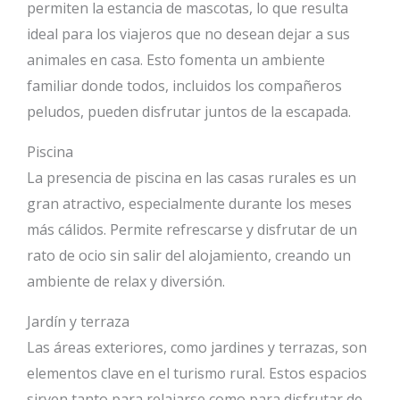
permiten la estancia de mascotas, lo que resulta
ideal para los viajeros que no desean dejar a sus
animales en casa. Esto fomenta un ambiente
familiar donde todos, incluidos los compañeros
peludos, pueden disfrutar juntos de la escapada.
Piscina
La presencia de piscina en las casas rurales es un
gran atractivo, especialmente durante los meses
más cálidos. Permite refrescarse y disfrutar de un
rato de ocio sin salir del alojamiento, creando un
ambiente de relax y diversión.
Jardín y terraza
Las áreas exteriores, como jardines y terrazas, son
elementos clave en el turismo rural. Estos espacios
sirven tanto para relajarse como para disfrutar de