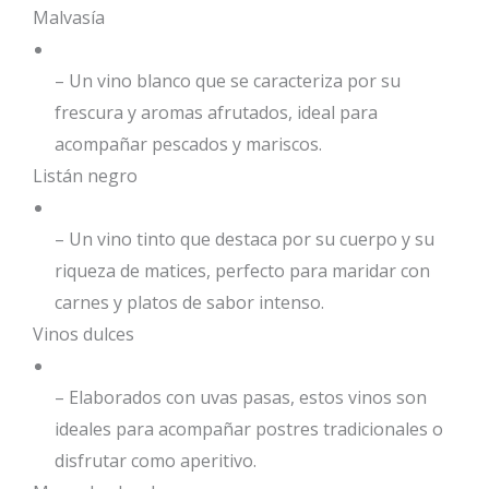
Malvasía
– Un vino blanco que se caracteriza por su
frescura y aromas afrutados, ideal para
acompañar pescados y mariscos.
Listán negro
– Un vino tinto que destaca por su cuerpo y su
riqueza de matices, perfecto para maridar con
carnes y platos de sabor intenso.
Vinos dulces
– Elaborados con uvas pasas, estos vinos son
ideales para acompañar postres tradicionales o
disfrutar como aperitivo.