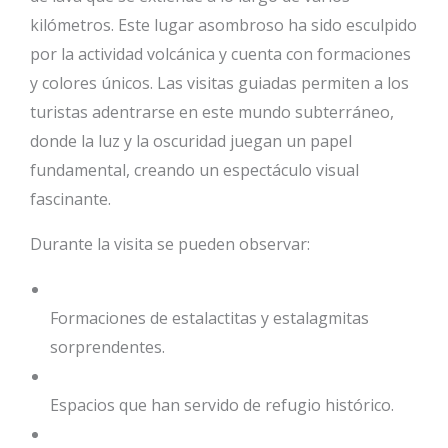
kilómetros. Este lugar asombroso ha sido esculpido
por la actividad volcánica y cuenta con formaciones
y colores únicos. Las visitas guiadas permiten a los
turistas adentrarse en este mundo subterráneo,
donde la luz y la oscuridad juegan un papel
fundamental, creando un espectáculo visual
fascinante.
Durante la visita se pueden observar:
Formaciones de estalactitas y estalagmitas
sorprendentes.
Espacios que han servido de refugio histórico.