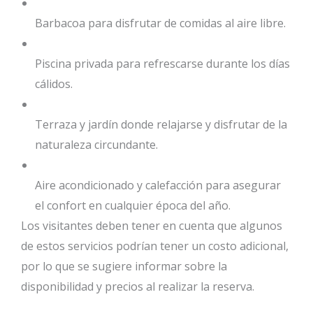
Barbacoa para disfrutar de comidas al aire libre.
Piscina privada para refrescarse durante los días
cálidos.
Terraza y jardín donde relajarse y disfrutar de la
naturaleza circundante.
Aire acondicionado y calefacción para asegurar
el confort en cualquier época del año.
Los visitantes deben tener en cuenta que algunos
de estos servicios podrían tener un costo adicional,
por lo que se sugiere informar sobre la
disponibilidad y precios al realizar la reserva.