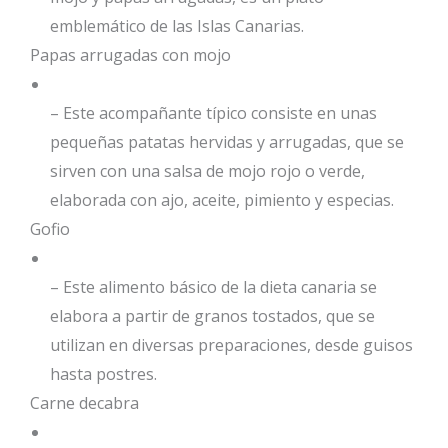
emblemático de las Islas Canarias.
Papas arrugadas con mojo
– Este acompañante típico consiste en unas
pequeñas patatas hervidas y arrugadas, que se
sirven con una salsa de mojo rojo o verde,
elaborada con ajo, aceite, pimiento y especias.
Gofio
– Este alimento básico de la dieta canaria se
elabora a partir de granos tostados, que se
utilizan en diversas preparaciones, desde guisos
hasta postres.
Carne decabra