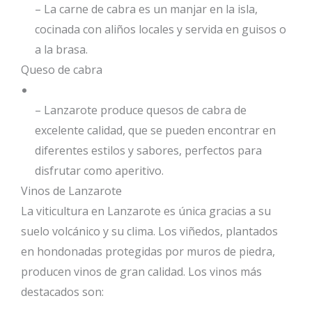
– La carne de cabra es un manjar en la isla,
cocinada con aliños locales y servida en guisos o
a la brasa.
Queso de cabra
– Lanzarote produce quesos de cabra de
excelente calidad, que se pueden encontrar en
diferentes estilos y sabores, perfectos para
disfrutar como aperitivo.
Vinos de Lanzarote
La viticultura en Lanzarote es única gracias a su
suelo volcánico y su clima. Los viñedos, plantados
en hondonadas protegidas por muros de piedra,
producen vinos de gran calidad. Los vinos más
destacados son: