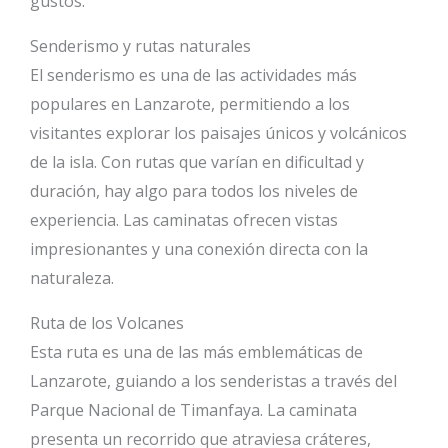
gustos.
Senderismo y rutas naturales
El senderismo es una de las actividades más
populares en Lanzarote, permitiendo a los
visitantes explorar los paisajes únicos y volcánicos
de la isla. Con rutas que varían en dificultad y
duración, hay algo para todos los niveles de
experiencia. Las caminatas ofrecen vistas
impresionantes y una conexión directa con la
naturaleza.
Ruta de los Volcanes
Esta ruta es una de las más emblemáticas de
Lanzarote, guiando a los senderistas a través del
Parque Nacional de Timanfaya. La caminata
presenta un recorrido que atraviesa cráteres,