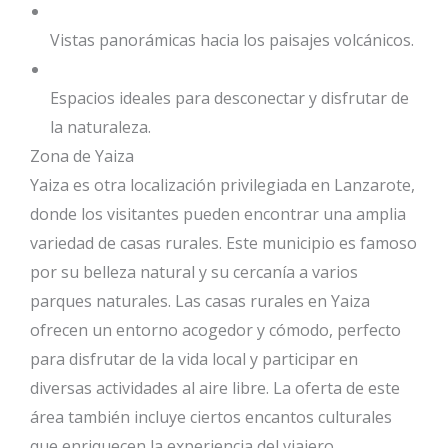
Vistas panorámicas hacia los paisajes volcánicos.
Espacios ideales para desconectar y disfrutar de
la naturaleza.
Zona de Yaiza
Yaiza es otra localización privilegiada en Lanzarote,
donde los visitantes pueden encontrar una amplia
variedad de casas rurales. Este municipio es famoso
por su belleza natural y su cercanía a varios
parques naturales. Las casas rurales en Yaiza
ofrecen un entorno acogedor y cómodo, perfecto
para disfrutar de la vida local y participar en
diversas actividades al aire libre. La oferta de este
área también incluye ciertos encantos culturales
que enriquecen la experiencia del viajero.