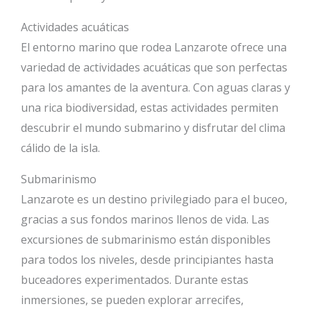
Actividades acuáticas
El entorno marino que rodea Lanzarote ofrece una
variedad de actividades acuáticas que son perfectas
para los amantes de la aventura. Con aguas claras y
una rica biodiversidad, estas actividades permiten
descubrir el mundo submarino y disfrutar del clima
cálido de la isla.
Submarinismo
Lanzarote es un destino privilegiado para el buceo,
gracias a sus fondos marinos llenos de vida. Las
excursiones de submarinismo están disponibles
para todos los niveles, desde principiantes hasta
buceadores experimentados. Durante estas
inmersiones, se pueden explorar arrecifes,