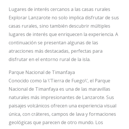
Lugares de interés cercanos a las casas rurales
Explorar Lanzarote no solo implica disfrutar de sus
casas rurales, sino también descubrir múltiples
lugares de interés que enriquecen la experiencia. A
continuación se presentan algunas de las
atracciones más destacadas, perfectas para
disfrutar en el entorno rural de la isla.
Parque Nacional de Timanfaya
Conocido como la \’Tierra de Fuego\’, el Parque
Nacional de Timanfaya es una de las maravillas
naturales más impresionantes de Lanzarote. Sus
paisajes volcánicos ofrecen una experiencia visual
única, con cráteres, campos de lava y formaciones
geológicas que parecen de otro mundo. Los