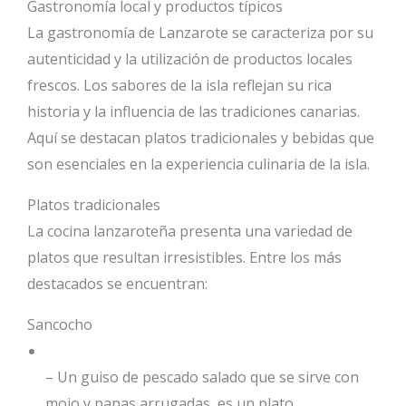
Gastronomía local y productos típicos
La gastronomía de Lanzarote se caracteriza por su
autenticidad y la utilización de productos locales
frescos. Los sabores de la isla reflejan su rica
historia y la influencia de las tradiciones canarias.
Aquí se destacan platos tradicionales y bebidas que
son esenciales en la experiencia culinaria de la isla.
Platos tradicionales
La cocina lanzaroteña presenta una variedad de
platos que resultan irresistibles. Entre los más
destacados se encuentran:
Sancocho
– Un guiso de pescado salado que se sirve con
mojo y papas arrugadas, es un plato