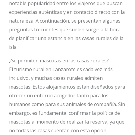
notable popularidad entre los viajeros que buscan
experiencias auténticas y en contacto directo con la
naturaleza. A continuación, se presentan algunas
preguntas frecuentes que suelen surgir a la hora
de planificar una estancia en las casas rurales de la
isla.
¿Se permiten mascotas en las casas rurales?
El turismo rural en Lanzarote es cada vez más
inclusivo, y muchas casas rurales admiten
mascotas. Estos alojamientos están diseñados para
ofrecer un entorno acogedor tanto para los
humanos como para sus animales de compañía. Sin
embargo, es fundamental confirmar la política de
mascotas al momento de realizar la reserva, ya que
no todas las casas cuentan con esta opción.