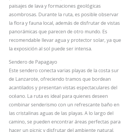
paisajes de lava y formaciones geológicas
asombrosas. Durante la ruta, es posible observar
la flora y fauna local, además de disfrutar de vistas
panorámicas que parecen de otro mundo. Es
recomendable llevar agua y protector solar, ya que
la exposición al sol puede ser intensa.
Sendero de Papagayo
Este sendero conecta varias playas de la costa sur
de Lanzarote, ofreciendo tramos que bordean
acantilados y presentan vistas espectaculares del
océano. La ruta es ideal para quienes deseen
combinar senderismo con un refrescante baño en
las cristalinas aguas de las playas. A lo largo del
camino, se pueden encontrar áreas perfectas para
hacer un picnic y disfrutar del ambiente natural.