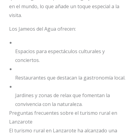
en el mundo, lo que añade un toque especial a la
visita.
Los Jameos del Agua ofrecen:
Espacios para espectáculos culturales y
conciertos.
Restaurantes que destacan la gastronomía local.
Jardines y zonas de relax que fomentan la
convivencia con la naturaleza.
Preguntas frecuentes sobre el turismo rural en
Lanzarote
El turismo rural en Lanzarote ha alcanzado una