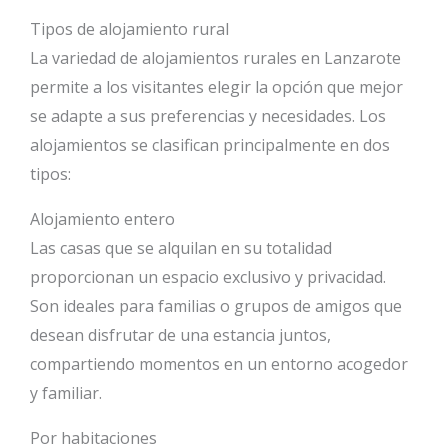
Tipos de alojamiento rural
La variedad de alojamientos rurales en Lanzarote
permite a los visitantes elegir la opción que mejor
se adapte a sus preferencias y necesidades. Los
alojamientos se clasifican principalmente en dos
tipos:
Alojamiento entero
Las casas que se alquilan en su totalidad
proporcionan un espacio exclusivo y privacidad.
Son ideales para familias o grupos de amigos que
desean disfrutar de una estancia juntos,
compartiendo momentos en un entorno acogedor
y familiar.
Por habitaciones