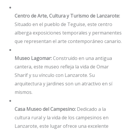
Centro de Arte, Cultura y Turismo de Lanzarote:
Situado en el pueblo de Teguise, este centro
alberga exposiciones temporales y permanentes
que representan el arte contemporáneo canario.
Museo Lagomar:
Construido en una antigua
cantera, este museo refleja la vida de Omar
Sharif y su vínculo con Lanzarote. Su
arquitectura y jardines son un atractivo en sí
mismos.
Casa Museo del Campesino:
Dedicado a la
cultura rural y la vida de los campesinos en
Lanzarote, este lugar ofrece una excelente