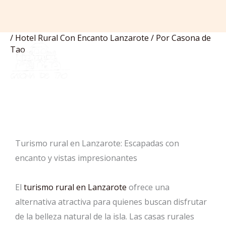
/
Hotel Rural Con Encanto Lanzarote
/ Por
Casona de
Ir
Tao
al
contenido
Turismo rural en Lanzarote: Escapadas con
encanto y vistas impresionantes
El
turismo rural en Lanzarote
ofrece una
alternativa atractiva para quienes buscan disfrutar
de la belleza natural de la isla. Las casas rurales