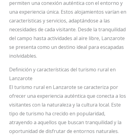
permiten una conexión auténtica con el entorno y
una experiencia única. Estos alojamientos varían en
características y servicios, adaptándose a las
necesidades de cada visitante. Desde la tranquilidad
del campo hasta actividades al aire libre, Lanzarote
se presenta como un destino ideal para escapadas
inolvidables.
Definición y características del turismo rural en
Lanzarote
El turismo rural en Lanzarote se caracteriza por
ofrecer una experiencia auténtica que conecta a los
visitantes con la naturaleza y la cultura local. Este
tipo de turismo ha crecido en popularidad,
atrayendo a aquellos que buscan tranquilidad y la
oportunidad de disfrutar de entornos naturales.