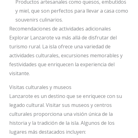
Productos artesanales como quesos, embutidos
y miel, que son perfectos para llevar a casa como
souvenirs culinarios.
Recomendaciones de actividades adicionales
Explorar Lanzarote va más allá de disfrutar del
turismo rural. La isla ofrece una variedad de
actividades culturales, excursiones memorables y
festividades que enriquecen la experiencia del
visitante.
Visitas culturales y museos
Lanzarote es un destino que se enriquece con su
legado cultural. Visitar sus museos y centros
culturales proporciona una visión única de la
historia y la tradición de la isla. Algunos de los
lugares más destacados incluyen: