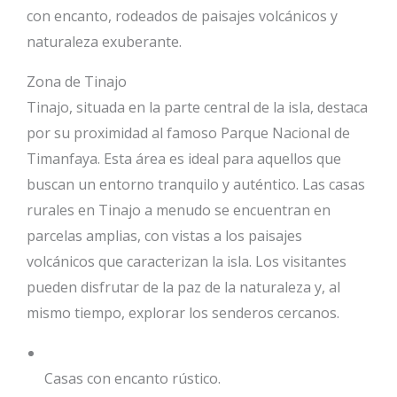
con encanto, rodeados de paisajes volcánicos y
naturaleza exuberante.
Zona de Tinajo
Tinajo, situada en la parte central de la isla, destaca
por su proximidad al famoso Parque Nacional de
Timanfaya. Esta área es ideal para aquellos que
buscan un entorno tranquilo y auténtico. Las casas
rurales en Tinajo a menudo se encuentran en
parcelas amplias, con vistas a los paisajes
volcánicos que caracterizan la isla. Los visitantes
pueden disfrutar de la paz de la naturaleza y, al
mismo tiempo, explorar los senderos cercanos.
Casas con encanto rústico.