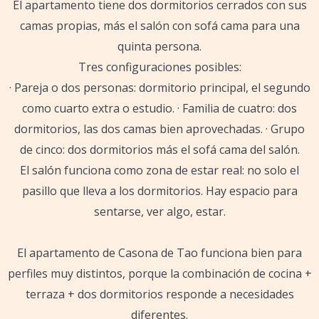
El apartamento tiene dos dormitorios cerrados con sus
camas propias, más el salón con sofá cama para una
quinta persona.
Tres configuraciones posibles:
· Pareja o dos personas: dormitorio principal, el segundo
como cuarto extra o estudio. · Familia de cuatro: dos
dormitorios, las dos camas bien aprovechadas. · Grupo
de cinco: dos dormitorios más el sofá cama del salón.
El salón funciona como zona de estar real: no solo el
pasillo que lleva a los dormitorios. Hay espacio para
sentarse, ver algo, estar.
El apartamento de Casona de Tao funciona bien para
perfiles muy distintos, porque la combinación de cocina +
terraza + dos dormitorios responde a necesidades
diferentes.