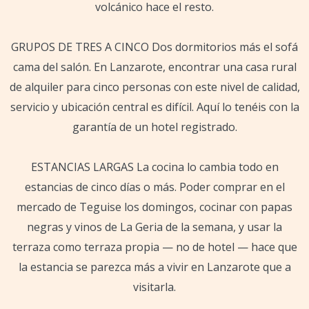
volcánico hace el resto.
GRUPOS DE TRES A CINCO Dos dormitorios más el sofá
cama del salón. En Lanzarote, encontrar una casa rural
de alquiler para cinco personas con este nivel de calidad,
servicio y ubicación central es difícil. Aquí lo tenéis con la
garantía de un hotel registrado.
ESTANCIAS LARGAS La cocina lo cambia todo en
estancias de cinco días o más. Poder comprar en el
mercado de Teguise los domingos, cocinar con papas
negras y vinos de La Geria de la semana, y usar la
terraza como terraza propia — no de hotel — hace que
la estancia se parezca más a vivir en Lanzarote que a
visitarla.