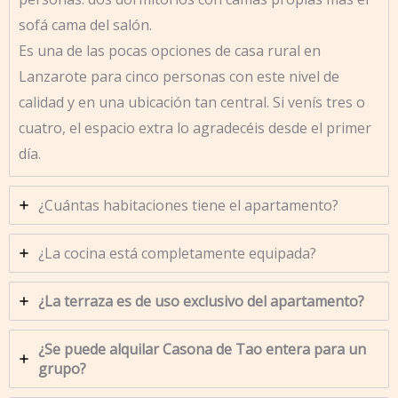
sofá cama del salón.
Es una de las pocas opciones de casa rural en
Lanzarote para cinco personas con este nivel de
calidad y en una ubicación tan central. Si venís tres o
cuatro, el espacio extra lo agradecéis desde el primer
día.
¿Cuántas habitaciones tiene el apartamento?
¿La cocina está completamente equipada?
¿La terraza es de uso exclusivo del apartamento?
¿Se puede alquilar Casona de Tao entera para un
grupo?