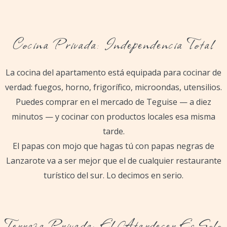
Cocina Privada: Independencia Total
La cocina del apartamento está equipada para cocinar de
verdad: fuegos, horno, frigorífico, microondas, utensilios.
Puedes comprar en el mercado de Teguise — a diez
minutos — y cocinar con productos locales esa misma
tarde.
El papas con mojo que hagas tú con papas negras de
Lanzarote va a ser mejor que el de cualquier restaurante
turístico del sur. Lo decimos en serio.
Terraza Privada: El Atardecer Es Solo