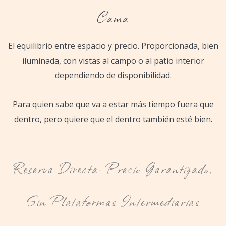
Cama
El equilibrio entre espacio y precio. Proporcionada, bien
iluminada, con vistas al campo o al patio interior
dependiendo de disponibilidad.
Para quien sabe que va a estar más tiempo fuera que
dentro, pero quiere que el dentro también esté bien.
Reserva Directa: Precio Garantizado,
Sin Plataformas Intermediarias