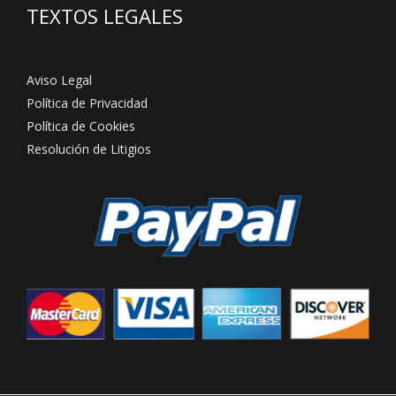
TEXTOS LEGALES
Aviso Legal
Política de Privacidad
Política de Cookies
Resolución de Litigios