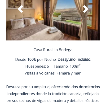
Casa Rural La Bodega
Desde
160€
por Noche.
Desayuno Incluido
.
Huéspedes: 5 | Tamaño: 100m²
Vistas a volcanes, Famara y mar.
Destaca por su amplitud, ofreciendo
dos dormitorios
independientes
donde la tradición canaria, reflejada
en sus techos de vigas de madera y detalles rústicos,