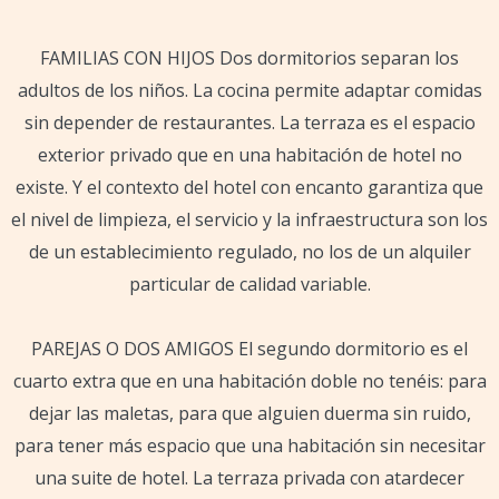
FAMILIAS CON HIJOS Dos dormitorios separan los
adultos de los niños. La cocina permite adaptar comidas
sin depender de restaurantes. La terraza es el espacio
exterior privado que en una habitación de hotel no
existe. Y el contexto del hotel con encanto garantiza que
el nivel de limpieza, el servicio y la infraestructura son los
de un establecimiento regulado, no los de un alquiler
particular de calidad variable.
PAREJAS O DOS AMIGOS El segundo dormitorio es el
cuarto extra que en una habitación doble no tenéis: para
dejar las maletas, para que alguien duerma sin ruido,
para tener más espacio que una habitación sin necesitar
una suite de hotel. La terraza privada con atardecer