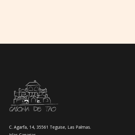
C. Agarfa, 14, 35561 Teguise, Las Palmas.
Islas Canarias