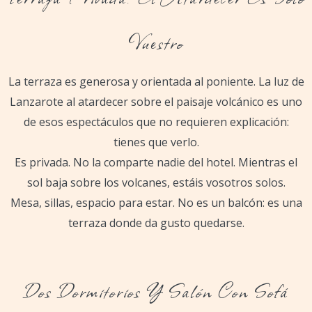
Vuestro
La terraza es generosa y orientada al poniente. La luz de
Lanzarote al atardecer sobre el paisaje volcánico es uno
de esos espectáculos que no requieren explicación:
tienes que verlo.
Es privada. No la comparte nadie del hotel. Mientras el
sol baja sobre los volcanes, estáis vosotros solos.
Mesa, sillas, espacio para estar. No es un balcón: es una
terraza donde da gusto quedarse.
Dos Dormitorios Y Salón Con Sofá