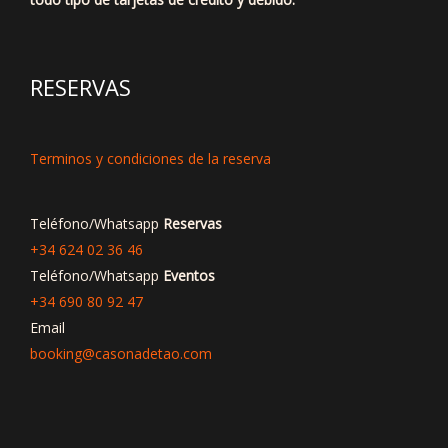
RESERVAS
Terminos y condiciones de la reserva
Teléfono/Whatsapp
Reservas
+34 624 02 36 46
Teléfono/Whatsapp
Eventos
+34 690 80 92 47
Email
booking@casonadetao.com