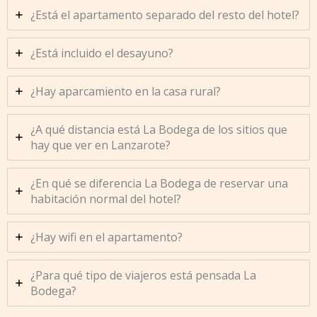
¿Está el apartamento separado del resto del hotel?
¿Está incluido el desayuno?
¿Hay aparcamiento en la casa rural?
¿A qué distancia está La Bodega de los sitios que
hay que ver en Lanzarote?
¿En qué se diferencia La Bodega de reservar una
habitación normal del hotel?
¿Hay wifi en el apartamento?
¿Para qué tipo de viajeros está pensada La
Bodega?