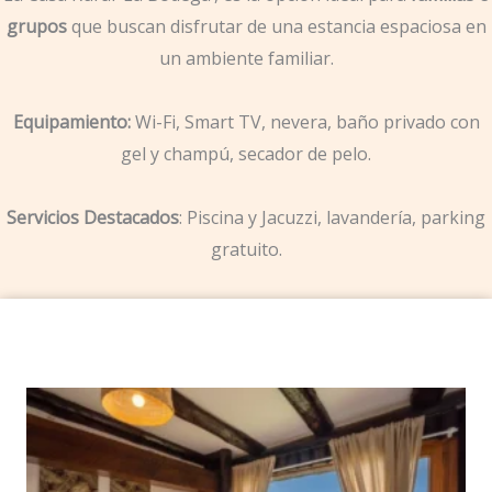
grupos
que buscan disfrutar de una estancia espaciosa en
un ambiente familiar.
Equipamiento:
Wi-Fi, Smart TV, nevera, baño privado con
gel y champú, secador de pelo.
Servicios Destacados
: Piscina y Jacuzzi, lavandería, parking
gratuito.