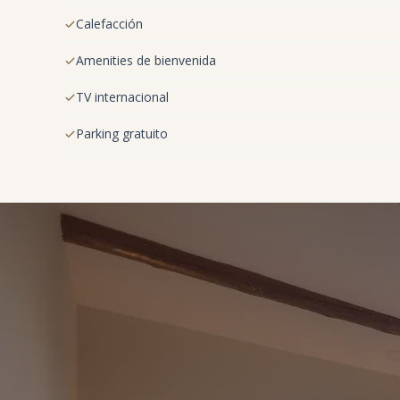
Calefacción
Amenities de bienvenida
TV internacional
Parking gratuito