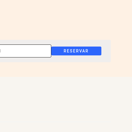
RESERVAR