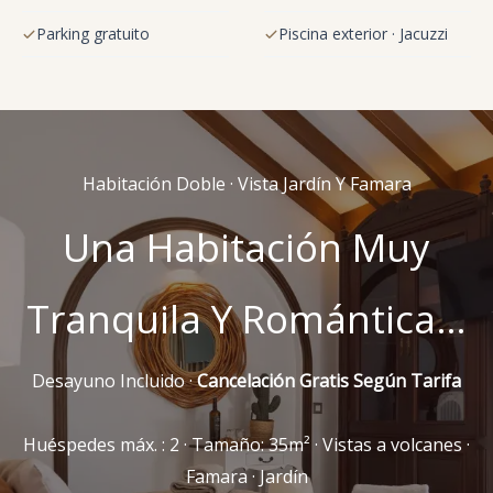
Parking gratuito
Piscina exterior · Jacuzzi
Habitación Doble · Vista Jardín Y Famara
Una Habitación Muy
Tranquila Y Romántica…
Desayuno Incluido ·
Cancelación Gratis Según Tarifa
Huéspedes máx. : 2 · Tamaño: 35m² · Vistas a volcanes ·
Famara · Jardín