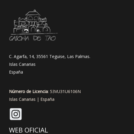
C. Agarfa, 14, 35561 Teguise, Las Palmas.
Islas Canarias
España
Número de Licencia
: 53VU31U6106N
Islas Canarias | España
WEB OFICIAL