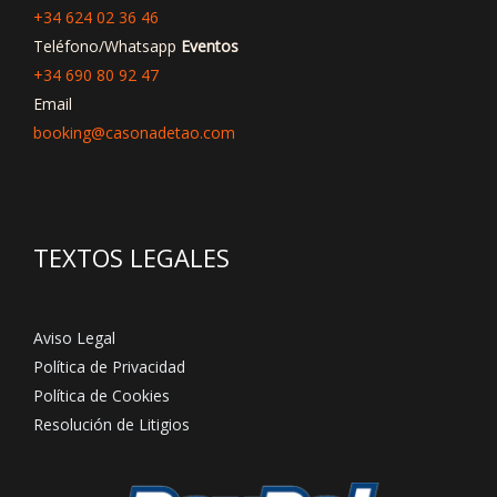
+34 624 02 36 46
Teléfono/Whatsapp
Eventos
+34 690 80 92 47
Email
booking@casonadetao.com
TEXTOS LEGALES
Aviso Legal
Política de Privacidad
Política de Cookies
Resolución de Litigios