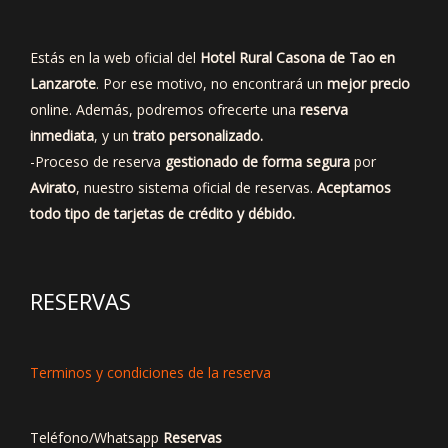
Estás en la web oficial del
Hotel Rural Casona de Tao en
Lanzarote
. Por ese motivo, no encontrará un
mejor precio
online. Además, podremos ofrecerte una
reserva
inmediata
, y un
trato personalizado.
-Proceso de reserva
gestionado de forma segura
por
Avirato
, nuestro sistema oficial de reservas.
Aceptamos
todo tipo de tarjetas de crédito y débido.
RESERVAS
Terminos y condiciones de la reserva
Teléfono/Whatsapp
Reservas