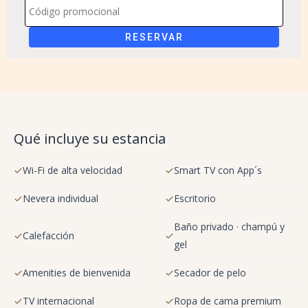
RESERVAR
Qué incluye su estancia
Wi-Fi de alta velocidad
Smart TV con App´s
Nevera individual
Escritorio
Baño privado · champú y
Calefacción
gel
Amenities de bienvenida
Secador de pelo
TV internacional
Ropa de cama premium