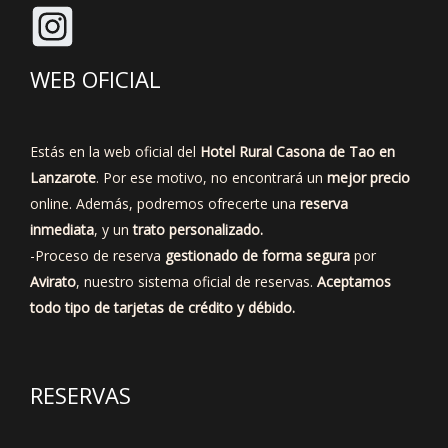
WEB OFICIAL
Estás en la web oficial del
Hotel Rural Casona de Tao en
Lanzarote
. Por ese motivo, no encontrará un
mejor precio
online. Además, podremos ofrecerte una
reserva
inmediata
, y un
trato personalizado.
-Proceso de reserva
gestionado de forma segura
por
Avirato
, nuestro sistema oficial de reservas.
Aceptamos
todo tipo de tarjetas de crédito y débido.
RESERVAS