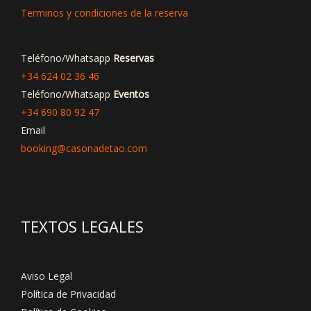
Terminos y condiciones de la reserva
Teléfono/Whatsapp
Reservas
+34 624 02 36 46
Teléfono/Whatsapp
Eventos
+34 690 80 92 47
Email
booking@casonadetao.com
TEXTOS LEGALES
Aviso Legal
Política de Privacidad