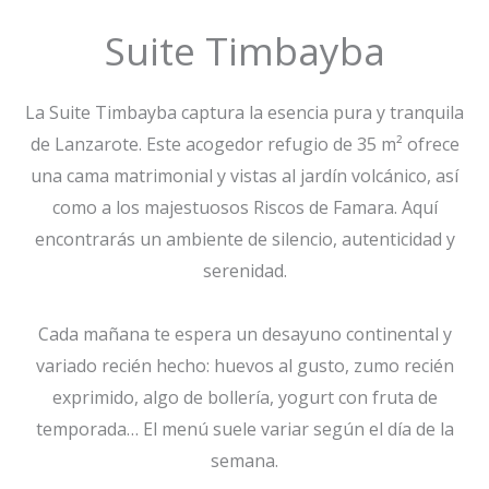
Suite Timbayba
La Suite Timbayba captura la esencia pura y tranquila
de Lanzarote. Este acogedor refugio de 35 m² ofrece
una cama matrimonial y vistas al jardín volcánico, así
como a los majestuosos Riscos de Famara. Aquí
encontrarás un ambiente de silencio, autenticidad y
serenidad.
Cada mañana te espera un desayuno continental y
variado recién hecho: huevos al gusto, zumo recién
exprimido, algo de bollería, yogurt con fruta de
temporada… El menú suele variar según el día de la
semana.