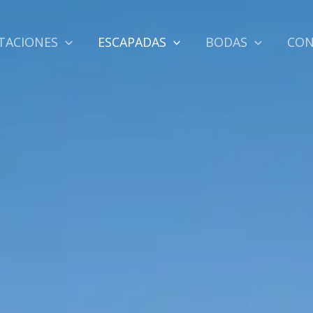
TACIONES
ESCAPADAS
BODAS
CO