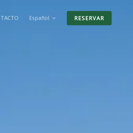
NTACTO
Español
RESERVAR