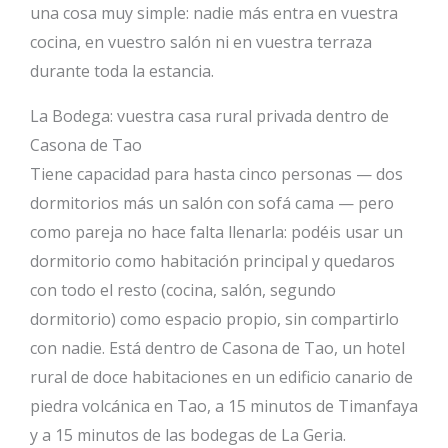
una cosa muy simple: nadie más entra en vuestra
cocina, en vuestro salón ni en vuestra terraza
durante toda la estancia.
La Bodega: vuestra casa rural privada dentro de
Casona de Tao
Tiene capacidad para hasta cinco personas — dos
dormitorios más un salón con sofá cama — pero
como pareja no hace falta llenarla: podéis usar un
dormitorio como habitación principal y quedaros
con todo el resto (cocina, salón, segundo
dormitorio) como espacio propio, sin compartirlo
con nadie. Está dentro de Casona de Tao, un hotel
rural de doce habitaciones en un edificio canario de
piedra volcánica en Tao, a 15 minutos de Timanfaya
y a 15 minutos de las bodegas de La Geria.