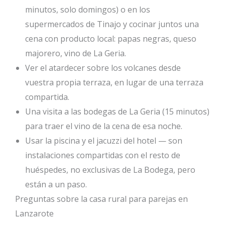
minutos, solo domingos) o en los
supermercados de Tinajo y cocinar juntos una
cena con producto local: papas negras, queso
majorero, vino de La Geria.
Ver el atardecer sobre los volcanes desde
vuestra propia terraza, en lugar de una terraza
compartida.
Una visita a las bodegas de La Geria (15 minutos)
para traer el vino de la cena de esa noche.
Usar la piscina y el jacuzzi del hotel — son
instalaciones compartidas con el resto de
huéspedes, no exclusivas de La Bodega, pero
están a un paso.
Preguntas sobre la casa rural para parejas en
Lanzarote