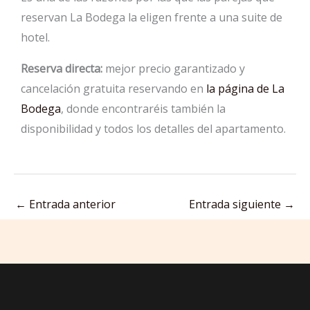
reservan La Bodega la eligen frente a una suite de
hotel.
Reserva directa:
mejor precio garantizado y
cancelación gratuita reservando en
la página de La
Bodega
, donde encontraréis también la
disponibilidad y todos los detalles del apartamento.
←
Entrada anterior
Entrada siguiente
→