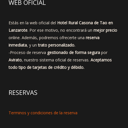
WEB OFICIAL
Estás en la web oficial del
Hotel Rural Casona de Tao en
Lanzarote
. Por ese motivo, no encontrará un
mejor precio
online. Además, podremos ofrecerte una
reserva
inmediata
, y un
trato personalizado.
-Proceso de reserva
gestionado de forma segura
por
Avirato
, nuestro sistema oficial de reservas.
Aceptamos
todo tipo de tarjetas de crédito y débido.
RESERVAS
Terminos y condiciones de la reserva