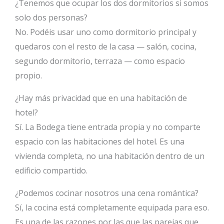
¿Tenemos que ocupar los dos dormitorios si somos
solo dos personas?
No. Podéis usar uno como dormitorio principal y
quedaros con el resto de la casa — salón, cocina,
segundo dormitorio, terraza — como espacio
propio.
¿Hay más privacidad que en una habitación de
hotel?
Sí. La Bodega tiene entrada propia y no comparte
espacio con las habitaciones del hotel. Es una
vivienda completa, no una habitación dentro de un
edificio compartido.
¿Podemos cocinar nosotros una cena romántica?
Sí, la cocina está completamente equipada para eso.
Es una de las razones por las que las parejas que