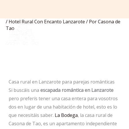
/
Hotel Rural Con Encanto Lanzarote
/ Por
Casona de
Ir
Tao
al
contenido
Casa rural en Lanzarote para parejas románticas
Si buscáis una
escapada romántica en Lanzarote
pero preferís tener una casa entera para vosotros
dos en lugar de una habitación de hotel, esto es lo
que necesitáis saber.
La Bodega
, la casa rural de
Casona de Tao, es un apartamento independiente