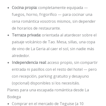
Cocina propia:
completamente equipada —
fuegos, horno, frigorífico — para cocinar una
cena romántica vosotros mismos, sin depender
de horarios de restaurante.
Terraza privada:
orientada al atardecer sobre el
paisaje volcánico de Tao. Mesa, sillas, una copa
de vino de La Geria al caer el sol, sin nadie más
alrededor.
Independencia real:
acceso propio, sin compartir
entrada ni pasillos con el resto del hotel — pero
con recepción, parking gratuito y desayuno
(opcional) disponibles si los necesitáis.
Planes para una escapada romántica desde La
Bodega
Comprar en el mercado de Teguise (a 10