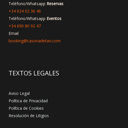
Teléfono/Whatsapp
Reservas
+34 624 02 36 46
Teléfono/Whatsapp
Eventos
+34 690 80 92 47
Email
booking@casonadetao.com
TEXTOS LEGALES
Aviso Legal
Política de Privacidad
Política de Cookies
Resolución de Litigios