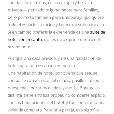
con dos dormitorios, cocina propia y terraza
privada — pensado originalmente para familias,
pero perfecto también para una pareja que quiere
todo el espacio, la cocina y la terraza solo para ella.
Si en cambio preferís la experiencia de una
suite de
hotel con encanto
, esa es otra opción dentro del
mismo hotel.
Por qué una casa privada, y no una habitación de
hotel, para una escapada en pareja
Una habitación de hotel, por buena que sea, se
comparte con el resto del edificio: pasillos, otros
huéspedes, horarios de desayuno. La Bodega es
distinta: tiene entrada propia, no comparte espacio
con las habitaciones del hotel, y funciona como una
vivienda completa. Para una pareja, eso significa