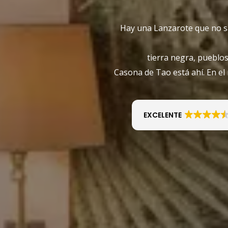
Hay una Lanzarote que no sa
tierra negra, pueblos
Casona de Tao está ahí. En el 
EXCELENTE