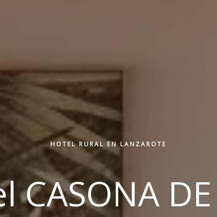
HOTEL RURAL EN LANZAROTE
el CASONA DE