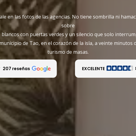
le en las fotos de las agencias. No tiene sombrilla ni hama
sobre
 blancos con puertas verdes y un silencio que solo interrump
municipio de Tao, en el corazón de la isla, a veinte minutos 
turismo de masas.
207 reseñas
EXCELENTE