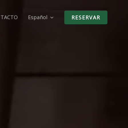
NTACTO
Español
RESERVAR