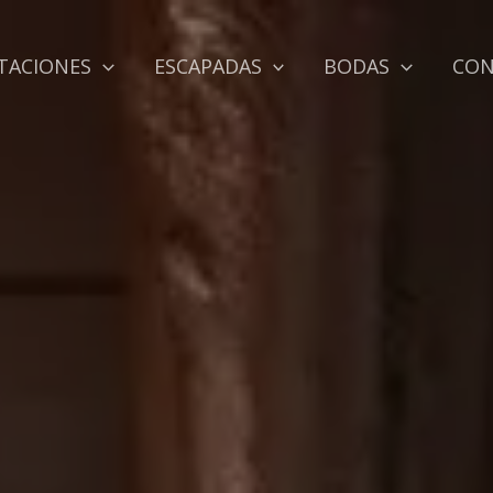
TACIONES
ESCAPADAS
BODAS
CO