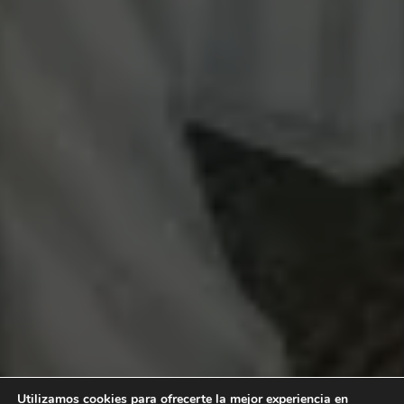
Utilizamos cookies para ofrecerte la mejor experiencia en