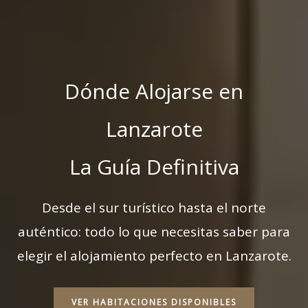
Dónde Alojarse en
Lanzarote
La Guía Definitiva
Desde el sur turístico hasta el norte
auténtico: todo lo que necesitas saber para
elegir el alojamiento perfecto en Lanzarote.
VER HABITACIONES DISPONIBLES