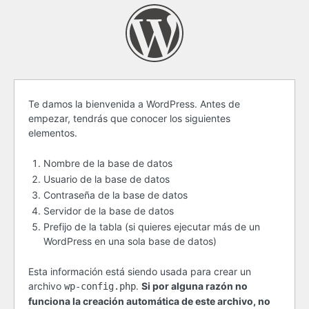
Antes
Te damos la bienvenida a WordPress. Antes de
empezar, tendrás que conocer los siguientes
de
elementos.
empezar
Nombre de la base de datos
Usuario de la base de datos
Contraseña de la base de datos
Servidor de la base de datos
Prefijo de la tabla (si quieres ejecutar más de un
WordPress en una sola base de datos)
Esta información está siendo usada para crear un
archivo
.
Si por alguna razón no
wp-config.php
funciona la creación automática de este archivo, no