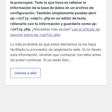
te preocupes. Todo lo que hace es rellenar la
información de la base de datos en un archivo de
configuración. También simplemente puedes abrir
en un editor de texto,
wp-config-sample.php
rellenarlo con tu información y guardarlo como
wp-
.
¿Necesitas más ayuda?
Lee el artículo de
config.php
soporte sobre
.
wp-config.php
Lo más probable es que estos elementos te los haya
facilitado tu proveedor de alojamiento web. Si no tienes
esta información, tendrás que contactar con ellos antes
de poder continuar. Si ya estás listo…
¡Vamos a ello!