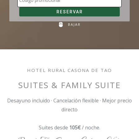
RESERVAR
BAJAR
HOTEL RURAL CASONA DE TAO
SUITES & FAMILY SUITE
Desayuno incluido · Cancelación flexible · Mejor precio
directo
Suites desde
105€
/ noche.