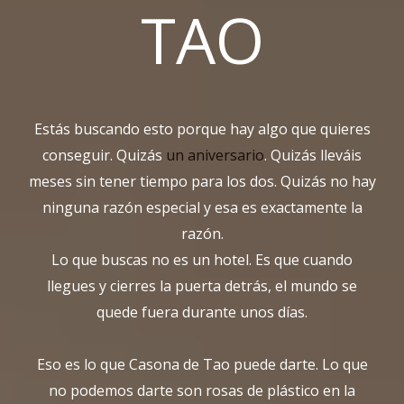
TAO
Estás buscando esto porque hay algo que quieres
conseguir. Quizás
un aniversario
. Quizás lleváis
meses sin tener tiempo para los dos. Quizás no hay
ninguna razón especial y esa es exactamente la
razón.
Lo que buscas no es un hotel. Es que cuando
llegues y cierres la puerta detrás, el mundo se
quede fuera durante unos días.
Eso es lo que Casona de Tao puede darte. Lo que
no podemos darte son rosas de plástico en la