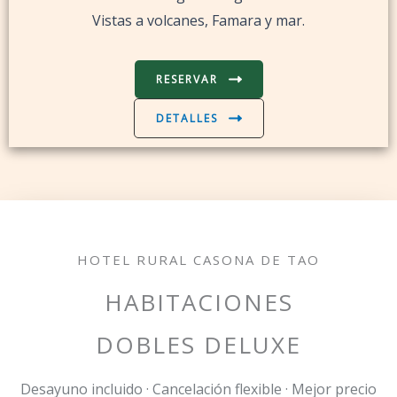
Vistas a volcanes, Famara y mar.
RESERVAR
DETALLES
HOTEL RURAL CASONA DE TAO
HABITACIONES
DOBLES DELUXE
Desayuno incluido · Cancelación flexible · Mejor precio