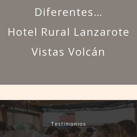
Diferentes…
Hotel Rural Lanzarote
Vistas Volcán
Testimonios