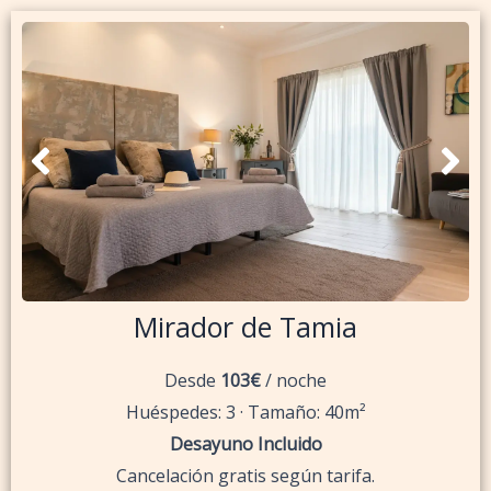
Mirador de Tamia
Desde
103€
/ noche
Huéspedes: 3 · Tamaño: 40m²
Desayuno Incluido
Cancelación gratis según tarifa.