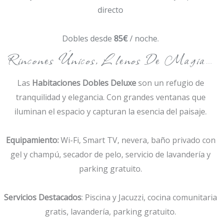
directo
Dobles desde
85€
/ noche.
Rincones Únicos, Llenos De Magia…
Las
Habitaciones Dobles Deluxe
son un refugio de
tranquilidad y elegancia. Con grandes ventanas que
iluminan el espacio y capturan la esencia del paisaje.
Equipamiento:
Wi-Fi, Smart TV, nevera, baño privado con
gel y champú, secador de pelo, servicio de lavandería y
parking gratuito.
Servicios Destacados
: Piscina y Jacuzzi, cocina comunitaria
gratis, lavandería, parking gratuito.