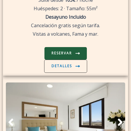
Huéspedes: 2 · Tamaño: 55m²
Desayuno Incluido
Cancelación gratis según tarifa.
Vistas a volcanes, Fama y mar.
RESERVAR
DETALLES