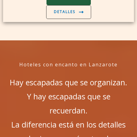
DETALLES
Hoteles con encanto en Lanzarote
Hay escapadas que se organizan.
Y hay escapadas que se
recuerdan.
La diferencia está en los detalles