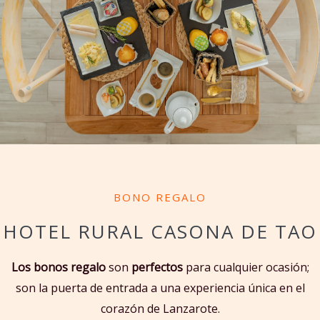
GABRIELA
Booking.com
BONO REGALO
HOTEL RURAL CASONA DE TAO
Los bonos regalo
son
perfectos
para cualquier ocasión;
son la puerta de entrada a una experiencia única en el
corazón de Lanzarote.