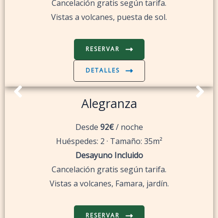
Cancelación gratis según tarifa.
Vistas a volcanes, puesta de sol.
RESERVAR
DETALLES
Alegranza
Desde
92€
/ noche
Huéspedes: 2 · Tamaño: 35m²
Desayuno Incluido
Cancelación gratis según tarifa.
Vistas a volcanes, Famara, jardín.
RESERVAR