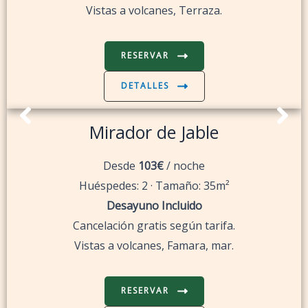
Vistas a volcanes, Terraza.
RESERVAR
DETALLES
Mirador de Jable
Desde
103€
/ noche
Huéspedes: 2 · Tamaño: 35m²
Desayuno Incluido
Cancelación gratis según tarifa.
Vistas a volcanes, Famara, mar.
RESERVAR