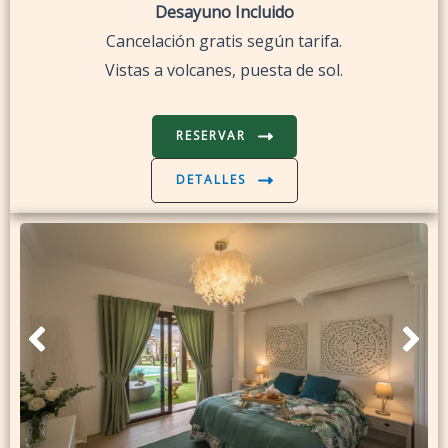
Desayuno Incluido
Cancelación gratis según tarifa.
Vistas a volcanes, puesta de sol.
RESERVAR
DETALLES