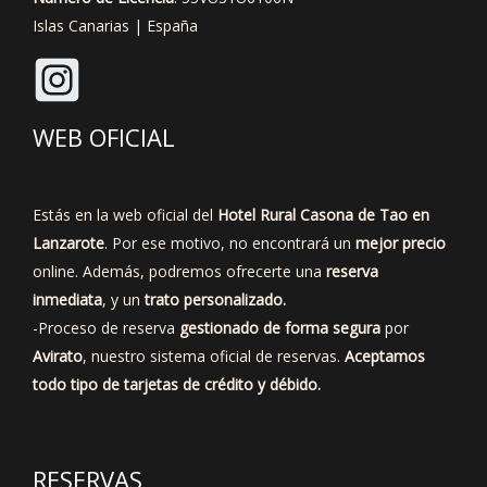
Islas Canarias | España
WEB OFICIAL
Estás en la web oficial del
Hotel Rural Casona de Tao en
Lanzarote
. Por ese motivo, no encontrará un
mejor precio
online. Además, podremos ofrecerte una
reserva
inmediata
, y un
trato personalizado.
-Proceso de reserva
gestionado de forma segura
por
Avirato
, nuestro sistema oficial de reservas.
Aceptamos
todo tipo de tarjetas de crédito y débido.
RESERVAS