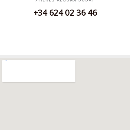
+34 624 02 36 46