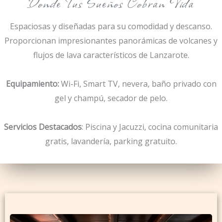
Donde Tus Sueños Cobran Vida
Espaciosas y diseñadas para su comodidad y descanso.
Proporcionan impresionantes panorámicas de volcanes y
flujos de lava característicos de Lanzarote.
Equipamiento:
Wi-Fi, Smart TV, nevera, baño privado con
gel y champú, secador de pelo.
Servicios Destacados
: Piscina y Jacuzzi, cocina comunitaria
gratis, lavandería, parking gratuito.