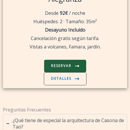
Desde
92€
/ noche
Huéspedes: 2 · Tamaño: 35m²
Desayuno Incluido
Cancelación gratis según tarifa.
Vistas a volcanes, Famara, jardín.
RESERVAR
DETALLES
Preguntas Frecuentes
¿Qué tiene de especial la arquitectura de Casona de
Tao?