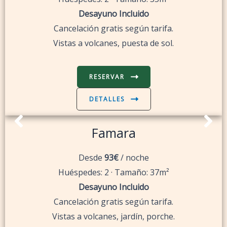
Desayuno Incluido
Cancelación gratis según tarifa.
Vistas a volcanes, puesta de sol.
RESERVAR
DETALLES
Famara
Desde
93€
/ noche
Huéspedes: 2 · Tamaño: 37m²
Desayuno Incluido
Cancelación gratis según tarifa.
Vistas a volcanes, jardín, porche.