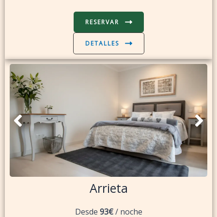
RESERVAR
DETALLES
Arrieta
Desde
93€
/ noche