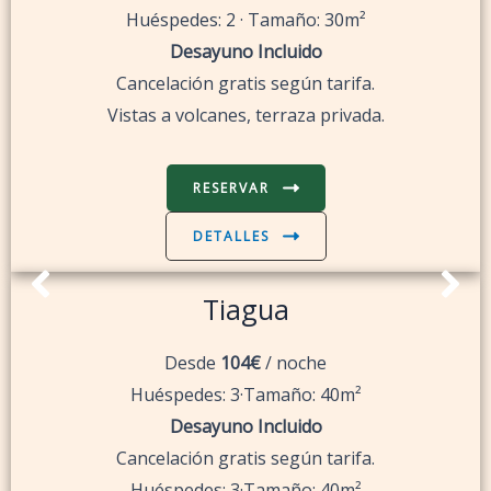
Huéspedes: 2 · Tamaño: 30m²
Desayuno Incluido
Cancelación gratis según tarifa.
Vistas a volcanes, terraza privada.
RESERVAR
DETALLES
Tiagua
Desde
104€
/ noche
Huéspedes: 3·Tamaño: 40m²
Desayuno Incluido
Cancelación gratis según tarifa.
Huéspedes: 3·Tamaño: 40m²