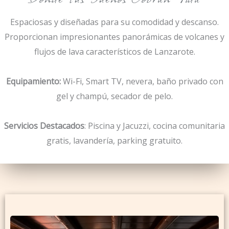
Espaciosas y diseñadas para su comodidad y descanso.
Proporcionan impresionantes panorámicas de volcanes y
flujos de lava característicos de Lanzarote.
Equipamiento:
Wi-Fi, Smart TV, nevera, baño privado con
gel y champú, secador de pelo.
Servicios Destacados
: Piscina y Jacuzzi, cocina comunitaria
gratis, lavandería, parking gratuito.