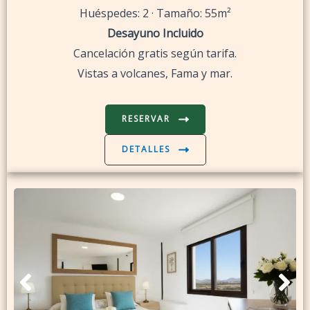
Huéspedes: 2 · Tamaño: 55m²
Desayuno Incluido
Cancelación gratis según tarifa.
Vistas a volcanes, Fama y mar.
RESERVAR
DETALLES