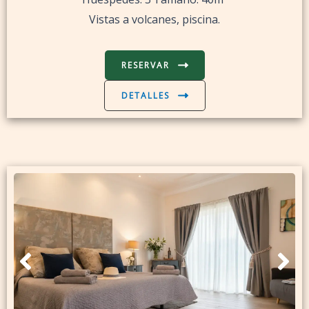
Vistas a volcanes, piscina.
RESERVAR
DETALLES