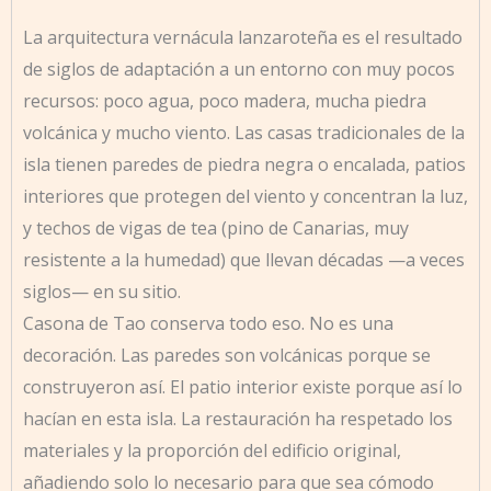
La arquitectura vernácula lanzaroteña es el resultado
de siglos de adaptación a un entorno con muy pocos
recursos: poco agua, poco madera, mucha piedra
volcánica y mucho viento. Las casas tradicionales de la
isla tienen paredes de piedra negra o encalada, patios
interiores que protegen del viento y concentran la luz,
y techos de vigas de tea (pino de Canarias, muy
resistente a la humedad) que llevan décadas —a veces
siglos— en su sitio.
Casona de Tao conserva todo eso. No es una
decoración. Las paredes son volcánicas porque se
construyeron así. El patio interior existe porque así lo
hacían en esta isla. La restauración ha respetado los
materiales y la proporción del edificio original,
añadiendo solo lo necesario para que sea cómodo