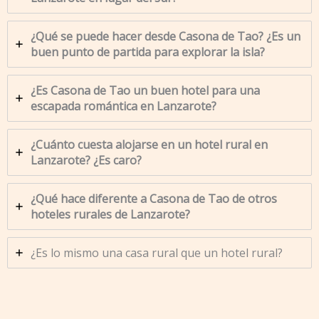
¿Qué se puede hacer desde Casona de Tao? ¿Es un
buen punto de partida para explorar la isla?
¿Es Casona de Tao un buen hotel para una
escapada romántica en Lanzarote?
¿Cuánto cuesta alojarse en un hotel rural en
Lanzarote? ¿Es caro?
¿Qué hace diferente a Casona de Tao de otros
hoteles rurales de Lanzarote?
¿Es lo mismo una casa rural que un hotel rural?