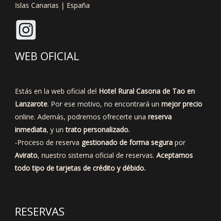
Islas Canarias | España
WEB OFICIAL
Estás en la web oficial del
Hotel Rural Casona de Tao en
Lanzarote
. Por ese motivo, no encontrará un
mejor precio
online. Además, podremos ofrecerte una
reserva
inmediata
, y un
trato personalizado.
-Proceso de reserva
gestionado de forma segura
por
Avirato
, nuestro sistema oficial de reservas.
Aceptamos
todo tipo de tarjetas de crédito y débido.
RESERVAS