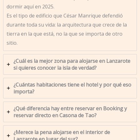
dormir aquí en 2025.
Es el tipo de edificio que César Manrique defendió
durante toda su vida: la arquitectura que crece de la
tierra en la que está, no la que se importa de otro
sitio.
¿Cuál es la mejor zona para alojarse en Lanzarote
si quieres conocer la isla de verdad?
¿Cuántas habitaciones tiene el hotel y por qué eso
importa?
¿Qué diferencia hay entre reservar en Booking y
reservar directo en Casona de Tao?
¿Merece la pena alojarse en el interior de
Lanzarote en lugar del sur?