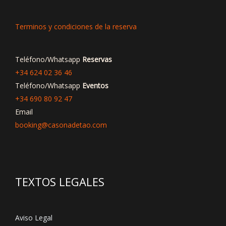
Terminos y condiciones de la reserva
Teléfono/Whatsapp
Reservas
+34 624 02 36 46
Teléfono/Whatsapp
Eventos
+34 690 80 92 47
Email
booking@casonadetao.com
TEXTOS LEGALES
Aviso Legal