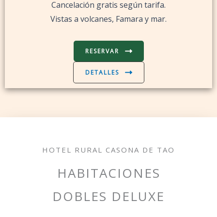
Cancelación gratis según tarifa.
Vistas a volcanes, Famara y mar.
RESERVAR
DETALLES
HOTEL RURAL CASONA DE TAO
HABITACIONES
DOBLES DELUXE