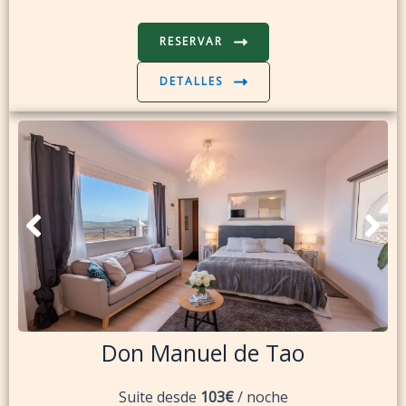
RESERVAR
DETALLES
Don Manuel de Tao
Suite desde
103€
/ noche